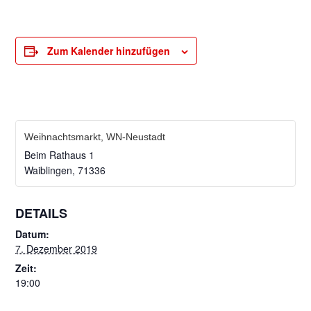
Zum Kalender hinzufügen
Weihnachtsmarkt, WN-Neustadt
Beim Rathaus 1
Waiblingen
,
71336
DETAILS
Datum:
7. Dezember 2019
Zeit:
19:00